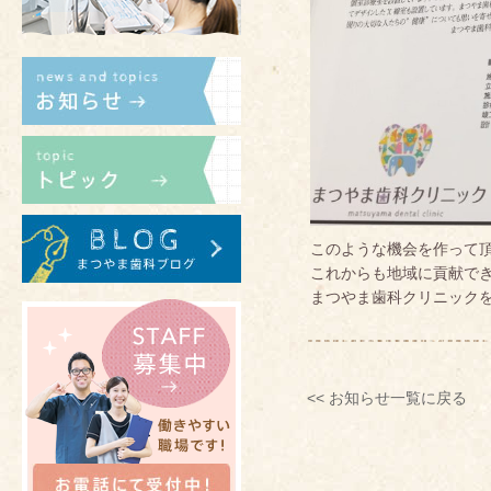
このような機会を作って
これからも地域に貢献で
まつやま歯科クリニック
<< お知らせ一覧に戻る