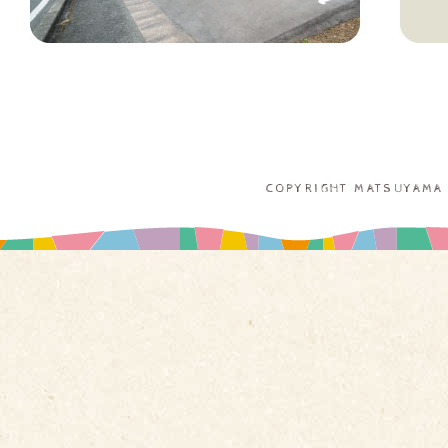
COPYRIGHT MATSUYAMA 