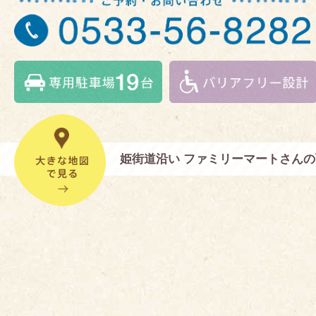
姫街道沿い ファミリーマートさん