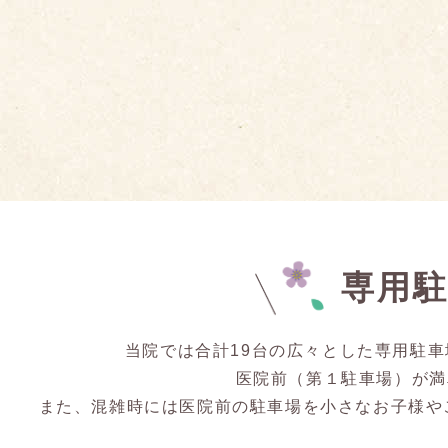
専用
当院では合計19台の広々とした専用駐
医院前（第１駐車場）が満
また、混雑時には医院前の駐車場を小さなお子様や