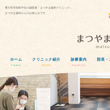
豊川市市田町中社の歯医者「まつやま歯科クリニック」
まつやま歯科からのお知らせです。
ホーム
クリニック紹介
診療案内
院長・
home
clinic
medical