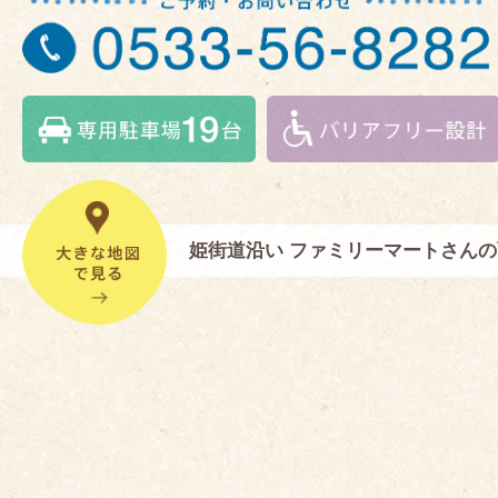
姫街道沿い ファミリーマートさん