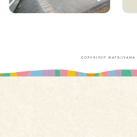
COPYRIGHT MATSUYAMA 