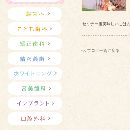
セミナー後美味しいごはんを食
<< ブログ一覧に戻る