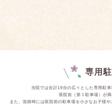
専用
当院では合計19台の広々とした専用駐
医院前（第１駐車場）が満
また、混雑時には医院前の駐車場を小さなお子様や