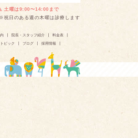
土曜は9:00〜14:00まで
※祝日のある週の木曜は診療します
内
院長・スタッフ紹介
料金表
トピック
ブログ
採用情報