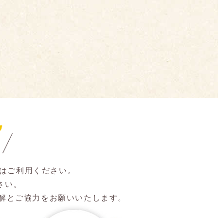
方はご利用ください。
さい。
解とご協力をお願いいたします。