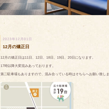
2023年12月01日
12月の矯正日
12月の矯正日は11日、12日、18日、19日、20日になります。
17時以降大変混みあっております。
第二駐車場もありますので、混み合っている時はそちらへお願い致し