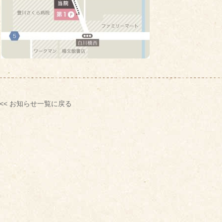
<< お知らせ一覧に戻る