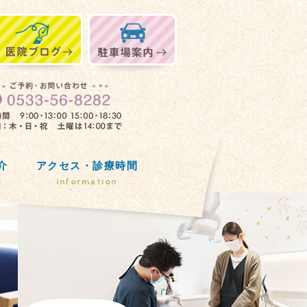
介
アクセス・診療時間
e
information