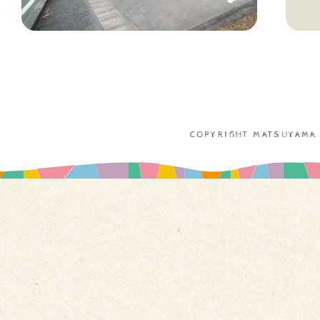
COPYRIGHT MATSUYAMA 