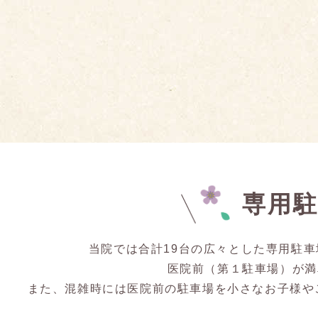
専用
当院では合計19台の広々とした専用駐
医院前（第１駐車場）が満
また、混雑時には医院前の駐車場を小さなお子様や