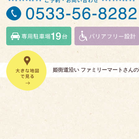
姫街道沿い ファミリーマートさん