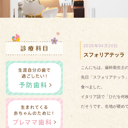
2025年04月20日
スフォリアテッラ
こんにちは。歯科衛生士
先日「スフォリアテッラ
食べました。
イタリア語で「ひだを何
だそうです。生地が硬め