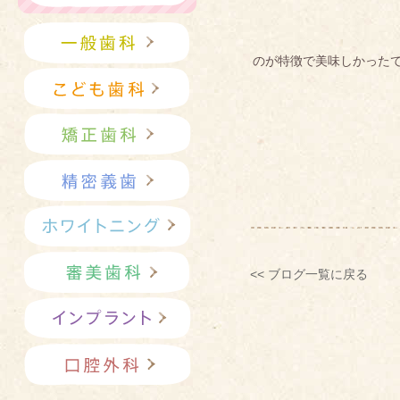
のが特徴で美味しかった
<< ブログ一覧に戻る