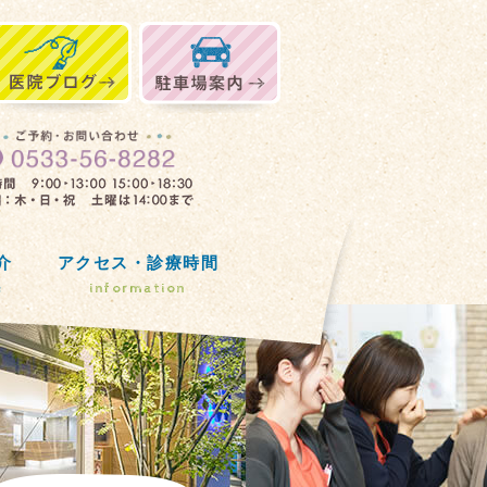
介
アクセス・診療時間
e
information