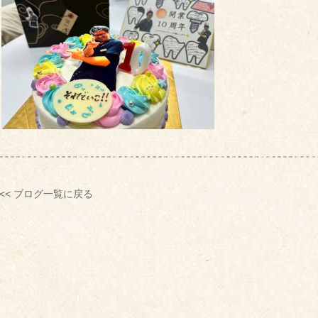
<< ブログ一覧に戻る