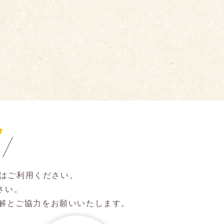
方はご利用ください。
さい。
解とご協力をお願いいたします。