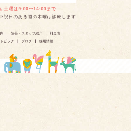
土曜は9:00〜14:00まで
※祝日のある週の木曜は診療します
内
院長・スタッフ紹介
料金表
トピック
ブログ
採用情報