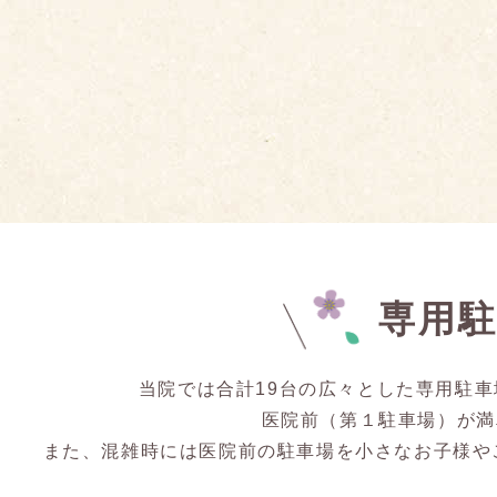
専用
当院では合計19台の広々とした専用駐
医院前（第１駐車場）が満
また、混雑時には医院前の駐車場を小さなお子様や