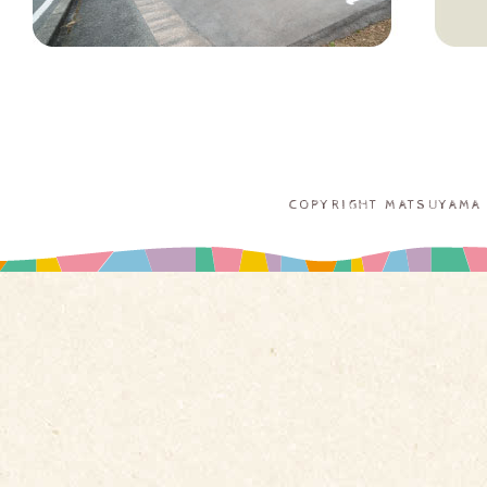
COPYRIGHT MATSUYAMA 