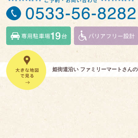
姫街道沿い ファミリーマートさん